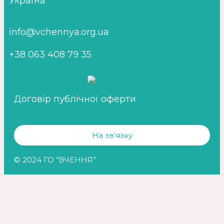
Україна
info@vchennya.org.ua
+38 063 408 79 35
Договір публічної оферти
На зв'язку
© 2024 ГО “ВЧЕННЯ”