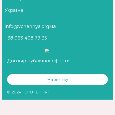
Україна
info@vchennya.org.ua
+38 063 408 79 35
Договір публічної оферти
На зв'язку
© 2024 ГО “ВЧЕННЯ”