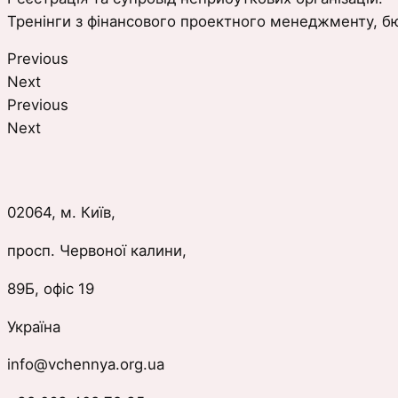
Тренінги з фінансового проектного менеджменту, б
Previous
Next
Previous
Next
02064, м. Київ,
просп. Червоної калини,
89Б, офіс 19
Україна
info@vchennya.org.ua