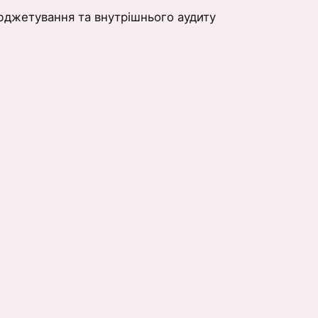
юджетування та внутрішнього аудиту